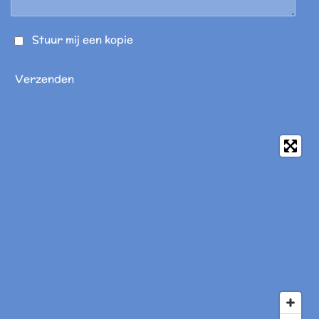
Stuur mij een kopie
Verzenden