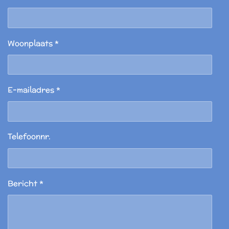
Woonplaats *
E-mailadres *
Telefoonnr.
Bericht *