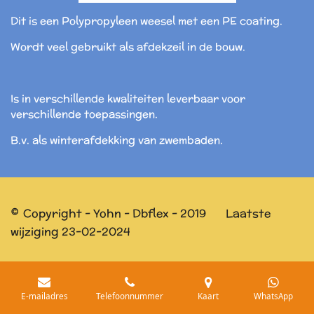
Dit is een Polypropyleen weesel met een PE coating.
Wordt veel gebruikt als afdekzeil in de bouw.
Is in verschillende kwaliteiten leverbaar voor
verschillende toepassingen.
B.v. als winterafdekking van zwembaden.
©
Copyright - Yohn - Dbflex - 2019 Laatste
wijziging 23-02-2024
E-mailadres
Telefoonnummer
Kaart
WhatsApp